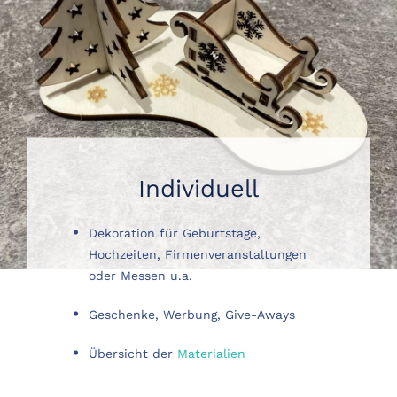
Individuell
Dekoration für Geburtstage,
Hochzeiten, Firmenveranstaltungen
oder Messen u.a.
Geschenke, Werbung, Give-Aways
Übersicht der
Materialien