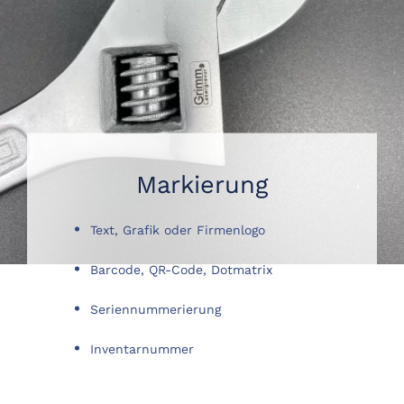
Markierung
Text, Grafik oder Firmenlogo
Barcode, QR-Code, Dotmatrix
Seriennummerierung
Inventarnummer