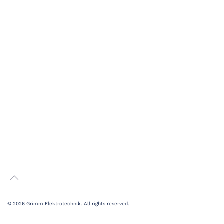
©
2026 Grimm Elektrotechnik. All rights reserved.