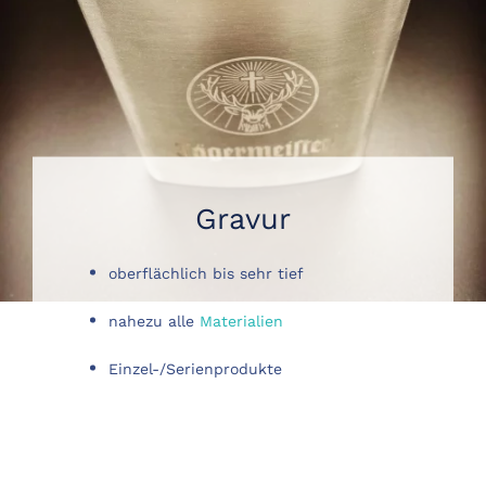
Gravur
oberflächlich bis sehr tief
nahezu alle
Materialien
Einzel-/Serienprodukte