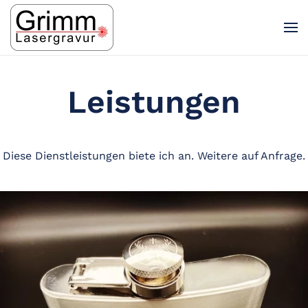
Skip to main content
Leistungen
Diese Dienstleistungen biete ich an. Weitere auf Anfrage.